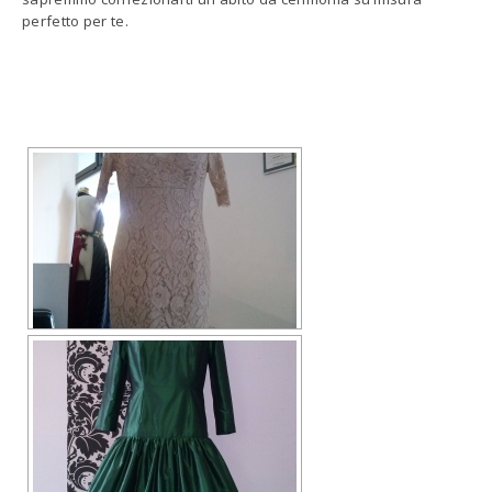
perfetto per te.